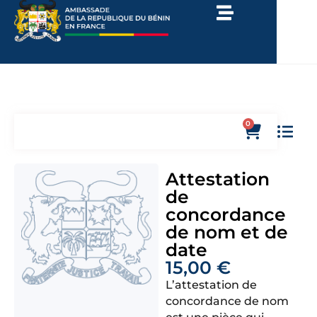
0
Attestation
de
concordance
de nom et de
date
15,00
€
L’attestation de
concordance de nom