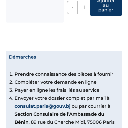
Ajouter
au
-
+
panier
Démarches
Prendre connaissance des pièces à fournir
Compléter votre demande en ligne
Payer en ligne les frais liés au service
Envoyer votre dossier complet par mail à
consulat.paris@gouv.bj
ou par courrier à
Section Consulaire de l’Ambassade du
Bénin
, 89 rue du Cherche Midi, 75006 Paris