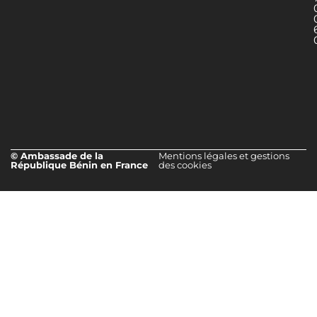
© Ambassade de la
Mentions légales et gestions
République Bénin en France
des cookies