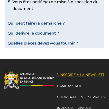
Vous êtes notifié(e) de mise à disposition du
document
Qui peut faire la démarche ?
Qui délivre le document ?
Quelles pièces devez-vous fournir ?
S’INSCRIRE À LA NEWSLETTER
L’AMBASSADE
COOPÉRATION
SERVICES
INVESTIR
VISITER