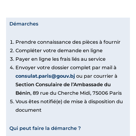
Démarches
Prendre connaissance des pièces à fournir
Compléter votre demande en ligne
Payer en ligne les frais liés au service
Envoyer votre dossier complet par mail à
consulat.paris@gouv.bj
ou par courrier à
Section Consulaire de l’Ambassade du
Bénin
, 89 rue du Cherche Midi, 75006 Paris
Vous êtes notifié(e) de mise à disposition du
document
Qui peut faire la démarche ?