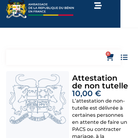
0
Attestation
de non tutelle
10,00
€
L’attestation de non-
tutelle est délivrée à
certaines personnes
en attente de faire un
PACS ou contracter
mariage, à la