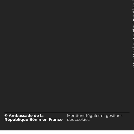
(
)
1
© Ambassade de la
Mentions légales et gestions
République Bénin en France
des cookies